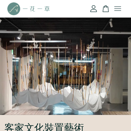
您的購物車目前還是空的。
繼續購物
客家文化裝置藝術