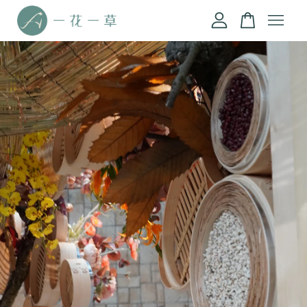
您的購物車目前還是空的。
繼續購物