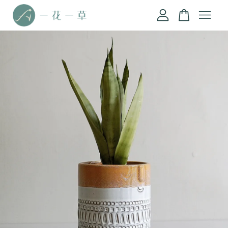
您的購物車目前還是空的。
繼續購物