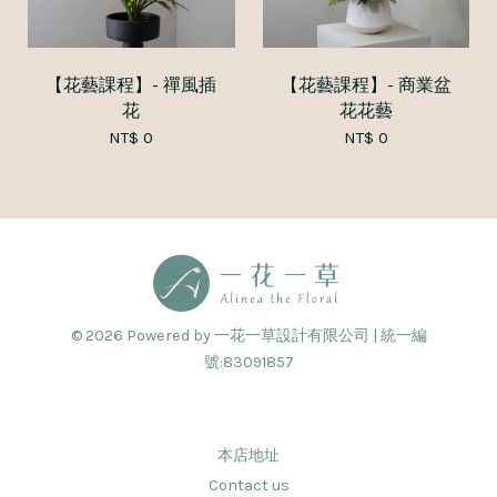
【花藝課程】- 禪風插
【花藝課程】- 商業盆
花
花花藝
NT$ 0
NT$ 0
© 2026 Powered by 一花一草設計有限公司 | 統一編
號:83091857
本店地址
Contact us