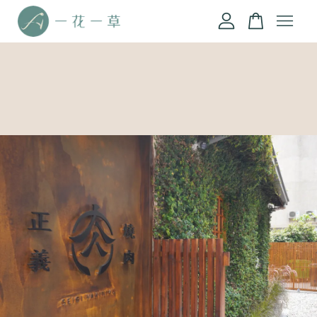
您的購物車目前還是空的。
繼續購物