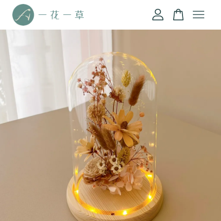
您的購物車目前還是空的。
繼續購物