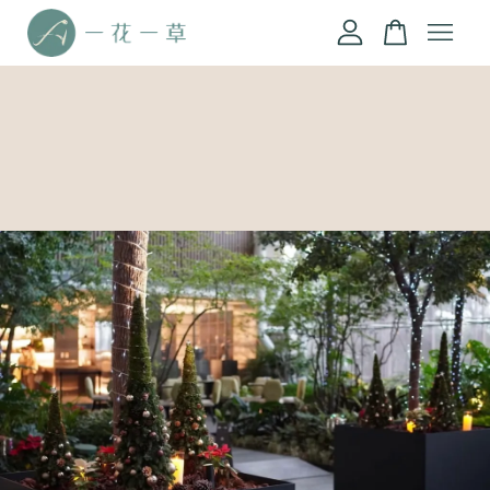
您的購物車目前還是空的。
繼續購物