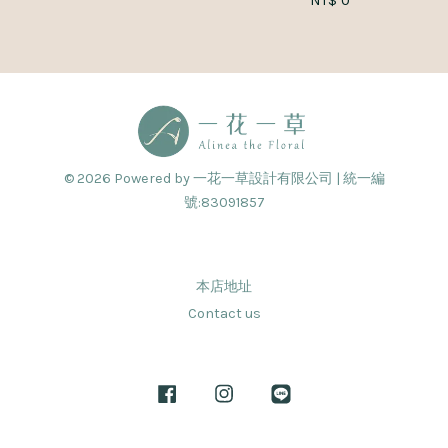
NT$ 0
© 2026 Powered by 一花一草設計有限公司 | 統一編
號:83091857
本店地址
Contact us
Facebook
Instagram
Line