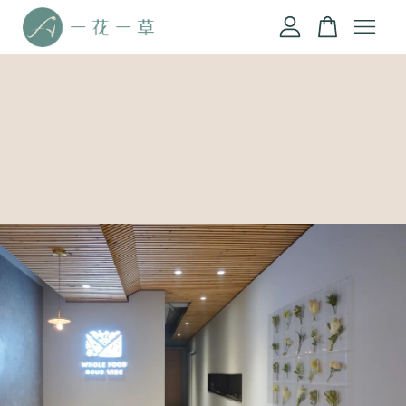
您的購物車目前還是空的。
繼續購物