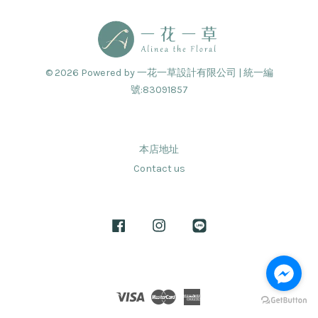
© 2026 Powered by 一花一草設計有限公司 | 統一編
號:83091857
本店地址
Contact us
Facebook
Instagram
Line
Visa
Master
American
Express